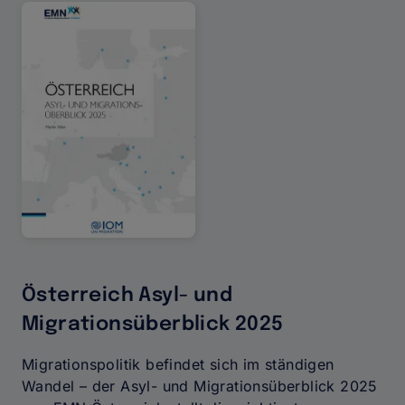
Österreich Asyl- und
Migrationsüberblick 2025
Migrationspolitik befindet sich im ständigen
Wandel – der Asyl- und Migrationsüberblick 2025