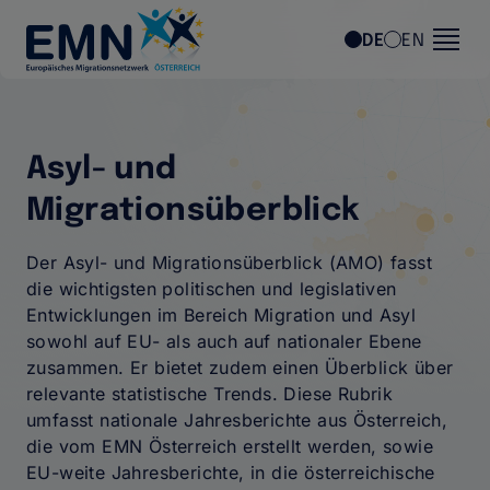
Direkt zum Inhalt
DE
EN
Asyl- und
Migrationsüberblick
Der Asyl- und Migrationsüberblick (AMO) fasst
die wichtigsten politischen und legislativen
Entwicklungen im Bereich Migration und Asyl
sowohl auf EU- als auch auf nationaler Ebene
zusammen. Er bietet zudem einen Überblick über
relevante statistische Trends. Diese Rubrik
umfasst nationale Jahresberichte aus Österreich,
die vom EMN Österreich erstellt werden, sowie
EU-weite Jahresberichte, in die österreichische