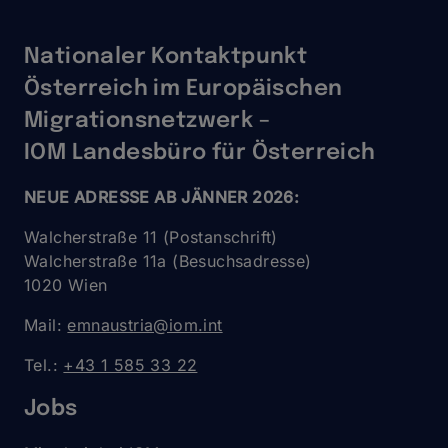
Nationaler Kontaktpunkt
Österreich im Europäischen
Migrationsnetzwerk –
IOM Landesbüro für Österreich
NEUE ADRESSE AB JÄNNER 2026:
Walcherstraße 11 (Postanschrift)
Walcherstraße 11a (Besuchsadresse)
1020 Wien
Mail:
emnaustria@iom.int
Tel.:
+43 1 585 33 22
Jobs