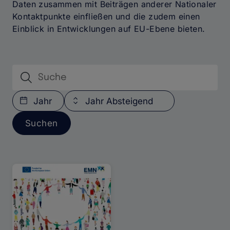
Daten zusammen mit Beiträgen anderer Nationaler
Kontaktpunkte einfließen und die zudem einen
Einblick in Entwicklungen auf EU-Ebene bieten.
Publikationen