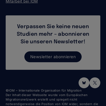
Mitarbeit bei IOM
Verpassen Sie keine neuen
Studien mehr – abonnieren
Sie unseren Newsletter!
Newsletter abonnieren
Social
Media
©IOM – Internationale Organisation für Migration
Der Inhalt dieser Webseite wurde vom Europäischen
Migrationsnetzwerk erstellt und spiegelt nicht
notwendigerweise die Position von IOM wider, sondern die