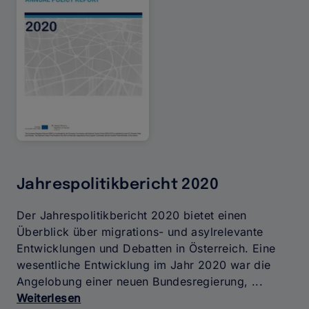
Jahrespolitikbericht 2020
Der Jahrespolitikbericht 2020 bietet einen
Überblick über migrations- und asylrelevante
Entwicklungen und Debatten in Österreich. Eine
wesentliche Entwicklung im Jahr 2020 war die
Angelobung einer neuen Bundesregierung, ...
Weiterlesen
über