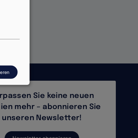
ieren
rpassen Sie keine neuen
ien mehr – abonnieren Sie
unseren Newsletter!