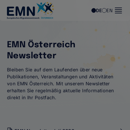
Direkt zum Inhalt
DE
EN
EMN Österreich
Newsletter
Bleiben Sie auf dem Laufenden über neue
Publikationen, Veranstaltungen und Aktivitäten
von EMN Österreich. Mit unserem Newsletter
erhalten Sie regelmäßig aktuelle Informationen
direkt in Ihr Postfach.
EMN