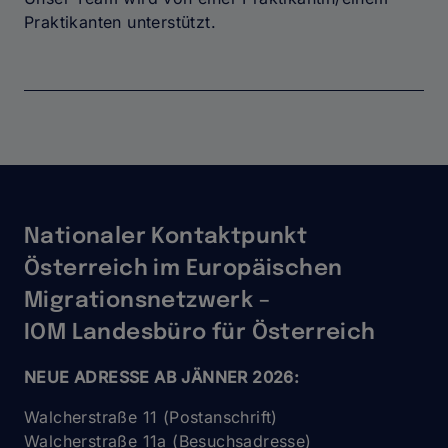
Praktikanten unterstützt.
Nationaler Kontaktpunkt
Österreich im Europäischen
Migrationsnetzwerk –
IOM Landesbüro für Österreich
NEUE ADRESSE AB JÄNNER 2026:
Walcherstraße 11 (Postanschrift)
Walcherstraße 11a (Besuchsadresse)