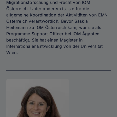
Migrationsforschung und -recht von IOM
Österreich. Unter anderem ist sie für die
allgemeine Koordination der Aktivitäten von EMN
Österreich verantwortlich. Bevor Saskia
Heilemann zu IOM Österreich kam, war sie als
Programme Support Officer bei IOM Ägypten
beschäftigt. Sie hat einen Magister in
Internationaler Entwicklung von der Universität
Wien.