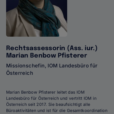
Rechtsassessorin (Ass. iur.)
Marian Benbow Pfisterer
Missionschefin, IOM Landesbüro für
Österreich
Marian Benbow Pfisterer leitet das IOM
Landesbüro für Österreich und vertritt IOM in
Österreich seit 2017. Sie beaufsichtigt alle
Büroaktivitäten und ist für die Gesamtkoordination