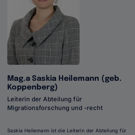
Mag.a Saskia Heilemann (geb.
Koppenberg)
Leiterin der Abteilung für
Migrationsforschung und -recht
Saskia Heilemann ist die Leiterin der Abteilung für