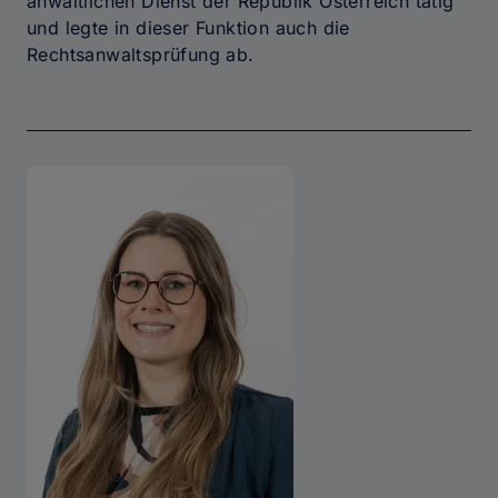
anwaltlichen Dienst der Republik Österreich tätig
und legte in dieser Funktion auch die
Rechtsanwaltsprüfung ab.