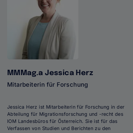
MMMag.a Jessica Herz
Mitarbeiterin für Forschung
Jessica Herz ist Mitarbeiterin für Forschung in der
Abteilung für Migrationsforschung und -recht des
IOM Landesbüros für Österreich. Sie ist für das
Verfassen von Studien und Berichten zu den