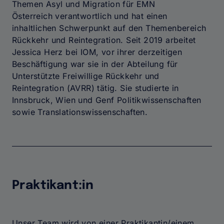
Themen Asyl und Migration für EMN
Österreich verantwortlich und hat einen
inhaltlichen Schwerpunkt auf den Themenbereich
Rückkehr und Reintegration. Seit 2019 arbeitet
Jessica Herz bei IOM, vor ihrer derzeitigen
Beschäftigung war sie in der Abteilung für
Unterstützte Freiwillige Rückkehr und
Reintegration (AVRR) tätig. Sie studierte in
Innsbruck, Wien und Genf Politikwissenschaften
sowie Translationswissenschaften.
Praktikant:in
Unser Team wird von einer Praktikantin/einem