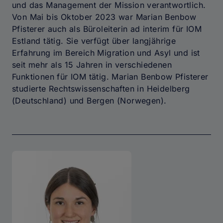
und das Management der Mission verantwortlich.
Von Mai bis Oktober 2023 war Marian Benbow
Pfisterer auch als Büroleiterin ad interim für IOM
Estland tätig. Sie verfügt über langjährige
Erfahrung im Bereich Migration und Asyl und ist
seit mehr als 15 Jahren in verschiedenen
Funktionen für IOM tätig. Marian Benbow Pfisterer
studierte Rechtswissenschaften in Heidelberg
(Deutschland) und Bergen (Norwegen).