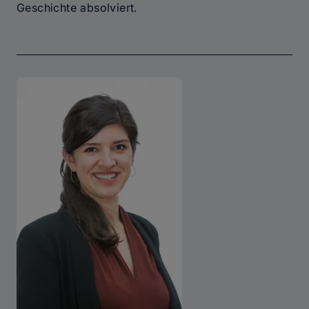
Geschichte absolviert.