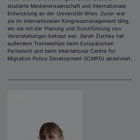
studierte Medienwissenschaft und Internationale
Entwicklung an der Universität Wien. Zuvor war
sie im internationalen Kongressmanagement tätig,
wo sie mit der Planung und Durchführung von
Veranstaltungen betraut war. Sarah Zischka hat
außerdem Traineeships beim Europäischen
Parlament und beim International Centre for
Migration Policy Development (ICMPD) absolviert.