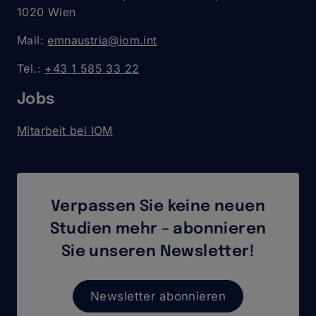
1020 Wien
Mail:
emnaustria@iom.int
Tel.:
+43 1 585 33 22
Jobs
Mitarbeit bei IOM
Verpassen Sie keine neuen
Studien mehr – abonnieren
Sie unseren Newsletter!
Newsletter abonnieren