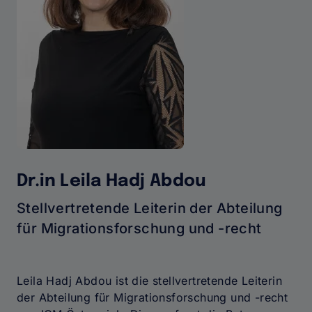
Dr.in Leila Hadj Abdou
Stellvertretende Leiterin der Abteilung
für Migrationsforschung und -recht
Leila Hadj Abdou ist die stellvertretende Leiterin
der Abteilung für Migrationsforschung und -recht