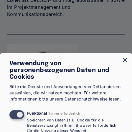
im Projektmanagement und
Kommunikationsbereich.
Verwendung von
personenbezogenen Daten und
Cookies
Bitte die Dienste und Anwendungen von Drittanbietern
auswählen, die wir nutzen möchten.
Für weitere
Informationen bitte unsere
Datenschutzhinweise
lesen.
Funktional
(immer erforderlich)
Speichern von Daten (z.B. Cookie für die
Benutzersitzung) in Ihrem Browser (erforderlich
für die Nutzung dieser Website).