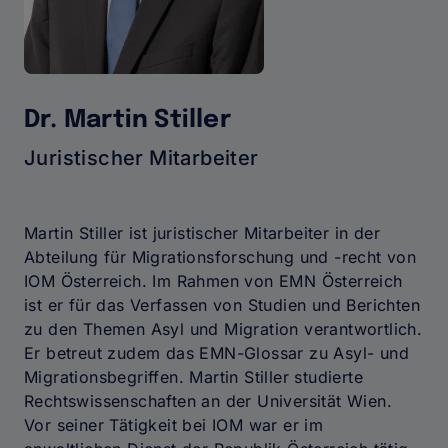
Dr. Martin Stiller
Juristischer Mitarbeiter
Martin Stiller ist juristischer Mitarbeiter in der
Abteilung für Migrationsforschung und -recht von
IOM Österreich. Im Rahmen von EMN Österreich
ist er für das Verfassen von Studien und Berichten
zu den Themen Asyl und Migration verantwortlich.
Er betreut zudem das EMN-Glossar zu Asyl- und
Migrationsbegriffen. Martin Stiller studierte
Rechtswissenschaften an der Universität Wien.
Vor seiner Tätigkeit bei IOM war er im