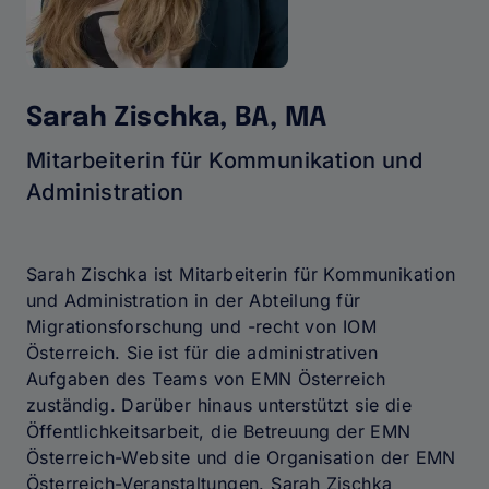
Sarah Zischka, BA, MA
Mitarbeiterin für Kommunikation und
Administration
Sarah Zischka ist Mitarbeiterin für Kommunikation
und Administration in der Abteilung für
Migrationsforschung und -recht von IOM
Österreich. Sie ist für die administrativen
Aufgaben des Teams von EMN Österreich
zuständig. Darüber hinaus unterstützt sie die
Öffentlichkeitsarbeit, die Betreuung der EMN
Österreich-Website und die Organisation der EMN
Österreich-Veranstaltungen. Sarah Zischka