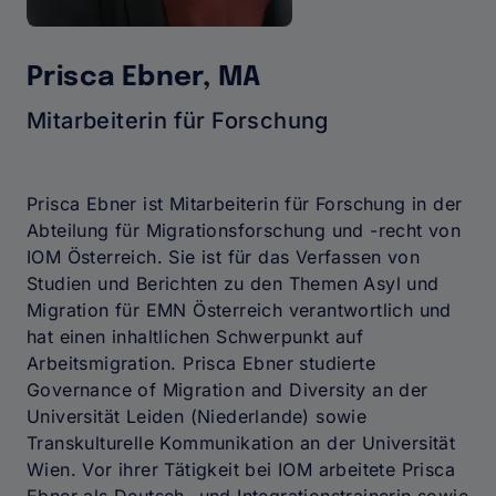
Prisca Ebner, MA
Mitarbeiterin für Forschung
Prisca Ebner ist Mitarbeiterin für Forschung in der
Abteilung für Migrationsforschung und -recht von
IOM Österreich. Sie ist für das Verfassen von
Studien und Berichten zu den Themen Asyl und
Migration für EMN Österreich verantwortlich und
hat einen inhaltlichen Schwerpunkt auf
Arbeitsmigration. Prisca Ebner studierte
Governance of Migration and Diversity an der
Universität Leiden (Niederlande) sowie
Transkulturelle Kommunikation an der Universität
Wien. Vor ihrer Tätigkeit bei IOM arbeitete Prisca
Ebner als Deutsch- und Integrationstrainerin sowie