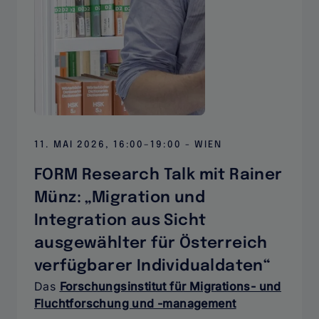
Solidarität“
11. MAI 2026, 16:00–19:00 - WIEN
FORM Research Talk mit Rainer
Münz: „Migration und
Integration aus Sicht
ausgewählter für Österreich
verfügbarer Individualdaten“
Das
Forschungsinstitut für Migrations- und
Fluchtforschung und -management