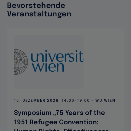
Bevorstehende
Veranstaltungen
Events
16. DEZEMBER 2026, 14:00–19:00 - WU WIEN
Symposium „75 Years of the
1951 Refugee Convention: