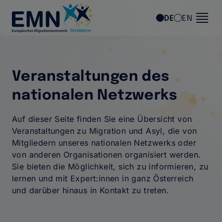
Direkt zum Inhalt
DE
EN
Veranstaltungen des
nationalen Netzwerks
Auf dieser Seite finden Sie eine Übersicht von
Veranstaltungen zu Migration und Asyl, die von
Mitgliedern unseres nationalen Netzwerks oder
von anderen Organisationen organisiert werden.
Sie bieten die Möglichkeit, sich zu informieren, zu
lernen und mit Expert:innen in ganz Österreich
und darüber hinaus in Kontakt zu treten.