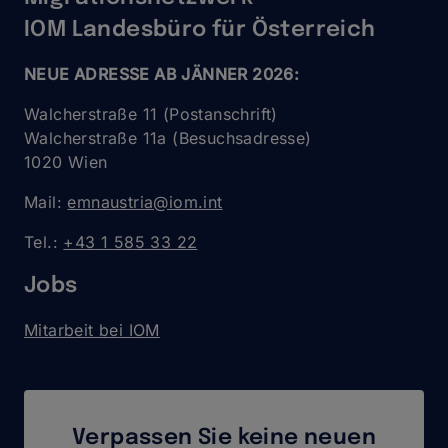
IOM Landesbüro für Österreich
NEUE ADRESSE AB JÄNNER 2026:
Walcherstraße 11 (Postanschrift)
Walcherstraße 11a (Besuchsadresse)
1020 Wien
Mail:
emnaustria@iom.int
Tel.:
+43 1 585 33 22
Jobs
Mitarbeit bei IOM
Verpassen Sie keine neuen