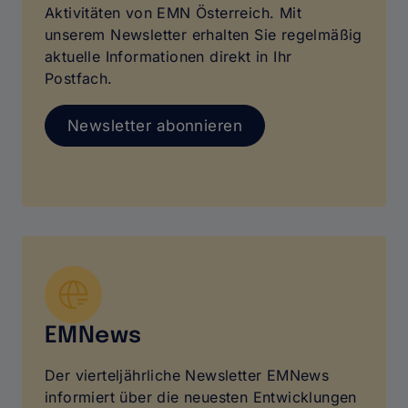
Aktivitäten von EMN Österreich. Mit
unserem Newsletter erhalten Sie regelmäßig
aktuelle Informationen direkt in Ihr
Postfach.
Newsletter abonnieren
Vektor
EMNews
Der vierteljährliche Newsletter EMNews
informiert über die neuesten Entwicklungen