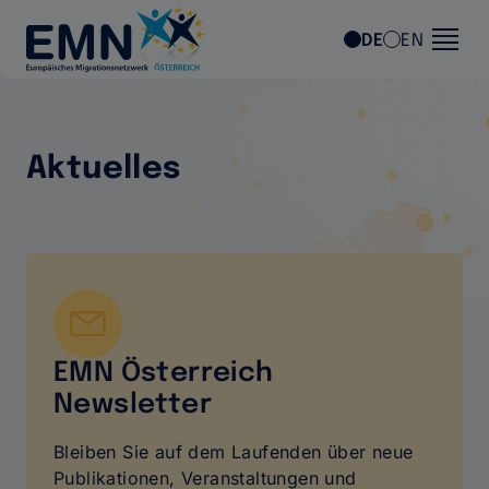
Direkt zum Inhalt
DE
EN
Aktuelles
Vektor
EMN Österreich
Newsletter
Bleiben Sie auf dem Laufenden über neue
Publikationen, Veranstaltungen und