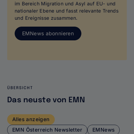
im Bereich Migration und Asyl auf EU- und
nationaler Ebene und fasst relevante Trends
und Ereignisse zusammen.
EMNews abonnieren
ÜBERSICHT
Das neuste von EMN
EMN
Alles anzeigen
Neuigkeiten
EMN Österreich Newsletter
EMNews