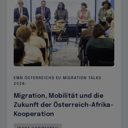
EMN ÖSTERREICHS EU MIGRATION TALKS
2026:
Migration, Mobilität und die
Zukunft der Österreich-Afrika-
Kooperation