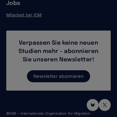
Jobs
Mitarbeit bei IOM
Verpassen Sie keine neuen
Studien mehr – abonnieren
Sie unseren Newsletter!
Newsletter abonnieren
Social
Media
©IOM – Internationale Organisation für Migration