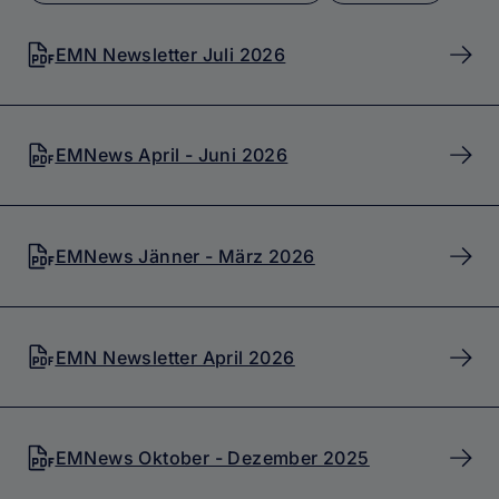
EMN Newsletter Juli 2026
EMNews April - Juni 2026
EMNews Jänner - März 2026
EMN Newsletter April 2026
EMNews Oktober - Dezember 2025