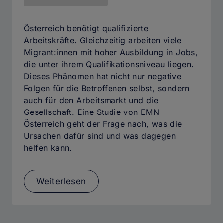
Österreich benötigt qualifizierte
Arbeitskräfte. Gleichzeitig arbeiten viele
Migrant:innen mit hoher Ausbildung in Jobs,
die unter ihrem Qualifikationsniveau liegen.
Dieses Phänomen hat nicht nur negative
Folgen für die Betroffenen selbst, sondern
auch für den Arbeitsmarkt und die
Gesellschaft. Eine Studie von EMN
Österreich geht der Frage nach, was die
Ursachen dafür sind und was dagegen
helfen kann.
Weiterlesen
über
Ungenutzte
Qualifikationen:
Warum
viele