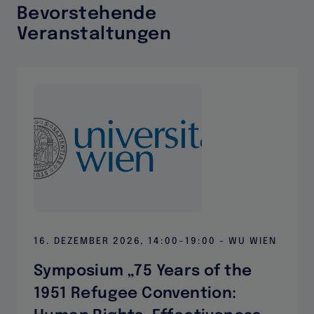
Bevorstehende
Veranstaltungen
Events
16. DEZEMBER 2026, 14:00–19:00 - WU WIEN
Symposium „75 Years of the
1951 Refugee Convention: