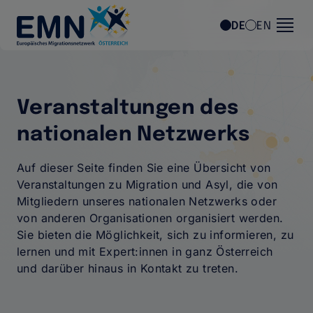
Direkt zum Inhalt
DE
EN
Veranstaltungen des
nationalen Netzwerks
Auf dieser Seite finden Sie eine Übersicht von
Veranstaltungen zu Migration und Asyl, die von
Mitgliedern unseres nationalen Netzwerks oder
von anderen Organisationen organisiert werden.
Sie bieten die Möglichkeit, sich zu informieren, zu
lernen und mit Expert:innen in ganz Österreich
und darüber hinaus in Kontakt zu treten.