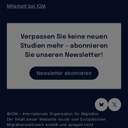
Mitarbeit bei IOM
Verpassen Sie keine neuen
Studien mehr – abonnieren
Sie unseren Newsletter!
Newsletter abonnieren
Social
Media
©IOM – Internationale Organisation für Migration
Der Inhalt dieser Webseite wurde vom Europäischen
Migrationsnetzwerk erstellt und spiegelt nicht