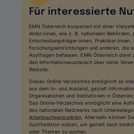
Für interessierte Nu
EMN Österreich kooperiert mit einer Vielzahl
Akter:innen, wie z. B. nationalen Behörden, 
Entscheidungsträger:innen, Praktiker:innen,
Forschungseinrichtungen und anderen, die s
Asylfragen befassen. EMN Österreich dient 
den Informationsaustausch über seine Veran
Website.
Dieses Online-Verzeichnis ermöglicht es int
aus dem In- und Ausland, gezielt Informatio
Organisationen und Institutionen in Österrei
Das Online-Verzeichnis ermöglicht eine Aufli
des nationalen Netzwerks nach Unterkatego
Arbeitsschwerpunkten
. Alternativ können Si
Suchfunktion nutzen, um gezielt nach besti
oder Themen zu suchen.