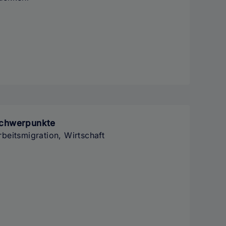
chwerpunkte
rbeitsmigration, Wirtschaft