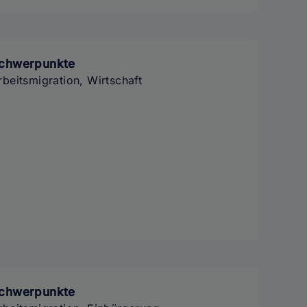
chwerpunkte
rbeitsmigration, Wirtschaft
chwerpunkte