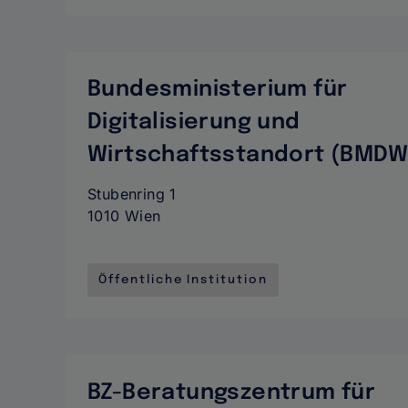
Bundesministerium für
Digitalisierung und
Wirtschaftsstandort (BMDW
Stubenring 1
1010 Wien
Öffentliche Institution
BZ-Beratungszentrum für