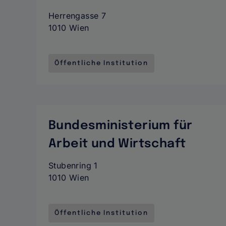
Herrengasse 7
1010 Wien
Öffentliche Institution
Bundesministerium für
Arbeit und Wirtschaft
Stubenring 1
1010 Wien
Öffentliche Institution